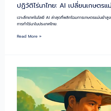
ปฏิวัติไร่นาไทย: AI เปลี่ยนเกษตรแ
เจาะลึกเทคโนโลยี AI ล่าสุดที่พลิกโฉมการเกษตรแม่นย
การทำไร่นาในประเทศไทย.
ปฏิวัติ
Read More »
ไร่
นา
ไทย:
AI
เปลี่ยน
เกษตร
แม่นยำ
สูง
อย่างไร?