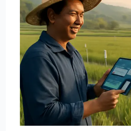
ยั่งยืน