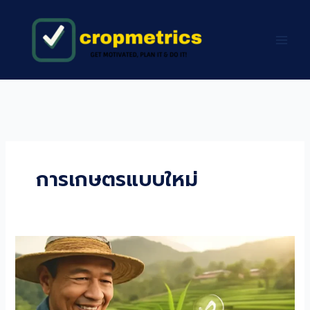
Skip
to
content
การเกษตรแบบใหม่