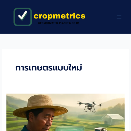
Skip
to
content
การเกษตรแบบใหม่